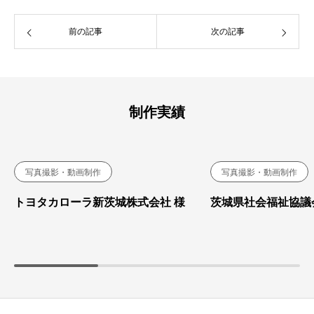
前の記事
次の記事
制作実績
写真撮影・動画制作
写真撮影・動画制作
トヨタカローラ新茨城株式会社 様
茨城県社会福祉協議