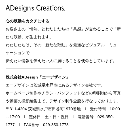
心の鼓動をカタチにする
お客さまの「情熱」とわたしたちの「共感」が交わることで「新
たな鼓動」が生まれます。
わたしたちは、その「新たな鼓動」を最適なビジュアルコミュニ
ケーションで
伝えたい情報を伝えたい人に届けることを使命としています。
株式会社ADesign「エーデザイン」
エーデザインは茨城県水戸市にあるデザイン会社です。
ホームページ制作やチラシ・パンフレットなどの印刷物から写真
や動画の撮影編集まで、デザイン制作全般を行なっております。
〒311-4204 茨城県水戸市田谷町1970番地 I 受付時間 10:00
～17:00 I 定休日 土・日・祝日 I 電話番号 029-350-
1777 I FAX番号 029-350-1778