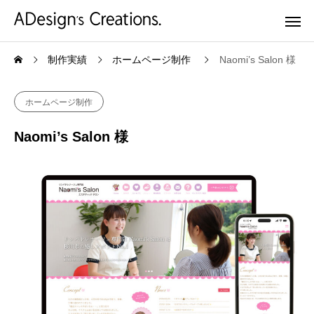
制作実績
ホームページ制作
Naomi’s Salon 様
ホームページ制作
Naomi’s Salon 様