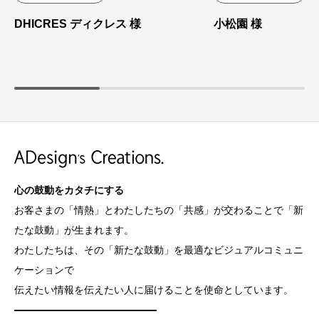
DHICRES ディクレス 様
小松園 様
心の鼓動をカタチにする
お客さまの「情熱」とわたしたちの「共感」が交わることで「新
たな鼓動」が生まれます。
わたしたちは、その「新たな鼓動」を最適なビジュアルコミュニ
ケーションで
伝えたい情報を伝えたい人に届けることを使命としています。