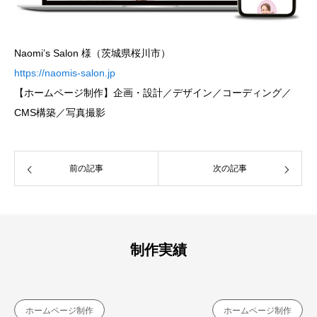
Naomi’s Salon 様（茨城県桜川市）
https://naomis-salon.jp
【ホームページ制作】企画・設計／デザイン／コーディング／
CMS構築／写真撮影
前の記事
次の記事
制作実績
ホームページ制作
ホームページ制作