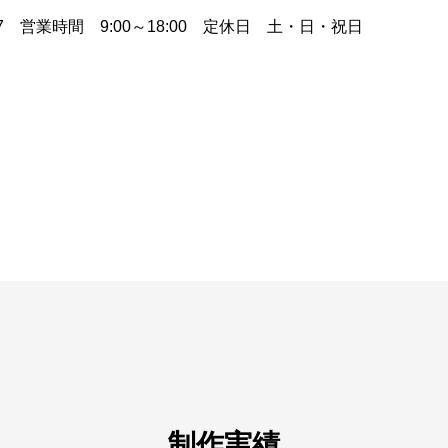
7 営業時間 9:00～18:00 定休日 土・日・祝日
制作実績