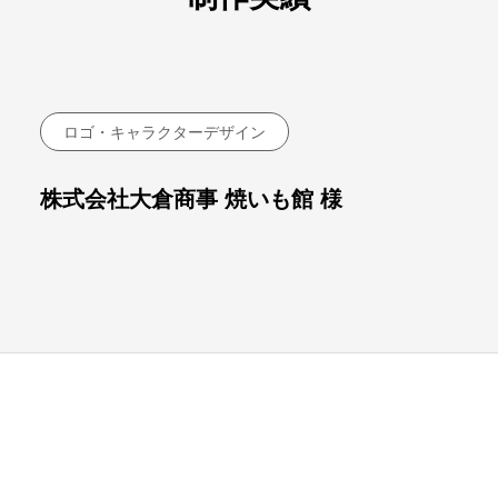
ロゴ・キャラクターデザイン
株式会社大倉商事 焼いも館 様