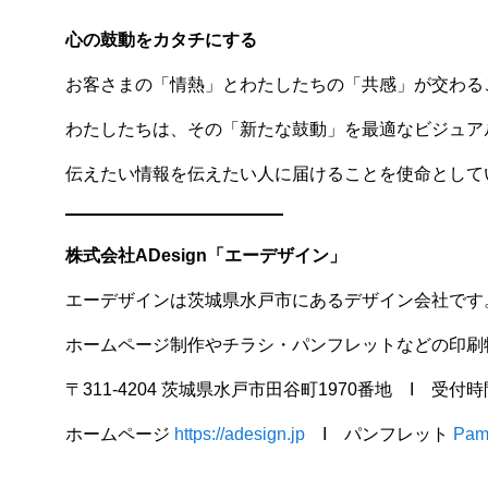
心の鼓動をカタチにする
お客さまの「情熱」とわたしたちの「共感」が交わる
わたしたちは、その「新たな鼓動」を最適なビジュア
伝えたい情報を伝えたい人に届けることを使命として
株式会社ADesign「エーデザイン」
エーデザインは茨城県水戸市にあるデザイン会社です
ホームページ制作やチラシ・パンフレットなどの印刷
〒311-4204 茨城県水戸市田谷町1970番地 I 受付時間 
ホームページ
https://adesign.jp
I パンフレット
Pam