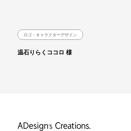
ロゴ・キャラクターデザイン
温石りらくココロ 様