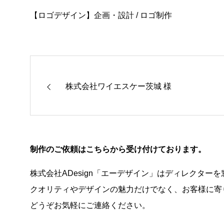
【ロゴデザイン】企画・設計 / ロゴ制作
株式会社ワイエスケー茨城 様
制作のご依頼はこちらから受け付けております。
株式会社ADesign「エーデザイン」はディレクタ
クオリティやデザインの魅力だけでなく、お客様に寄
どうぞお気軽にご連絡ください。