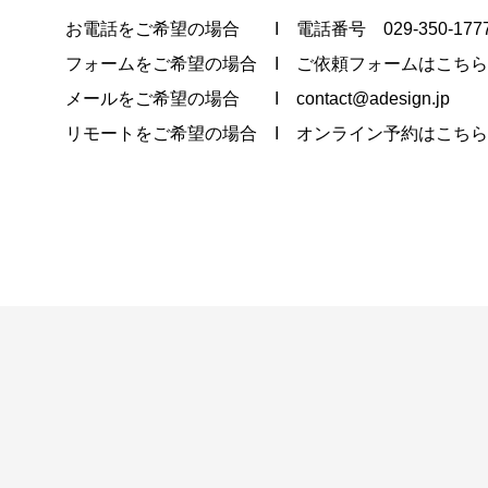
お電話をご希望の場合 I 電話番号 029-350-177
フォームをご希望の場合 I
ご依頼フォームはこちら
メールをご希望の場合 I contact@adesign.jp
リモートをご希望の場合 I
オンライン予約はこちら