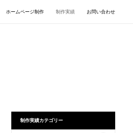
ホームページ制作
制作実績
お問い合わせ
制作実績カテゴリー