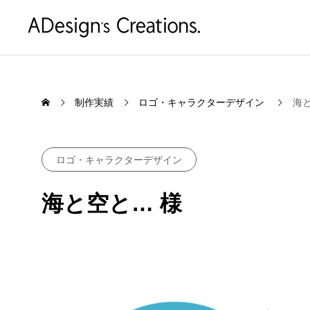
制作実績
ロゴ・キャラクターデザイン
海
ロゴ・キャラクターデザイン
海と空と… 様