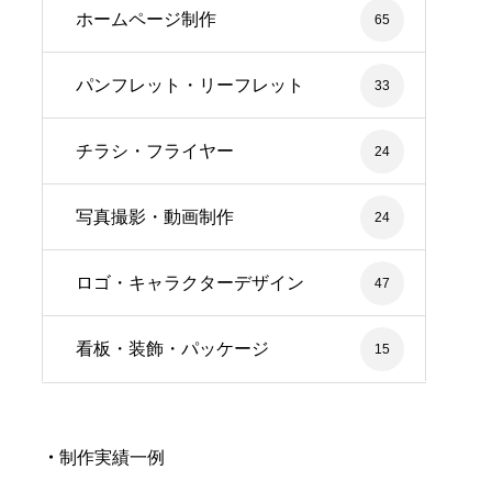
ホームページ制作
65
パンフレット・リーフレット
33
チラシ・フライヤー
24
写真撮影・動画制作
24
ロゴ・キャラクターデザイン
47
看板・装飾・パッケージ
15
・
制作実績一例