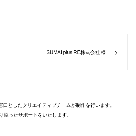
SUMAI plus RE株式会社 様
ーを窓口としたクリエイティブチームが制作を行います。
り添ったサポートをいたします。