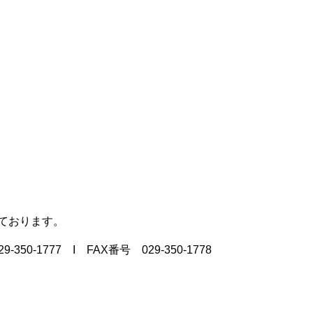
ております。
0-1777 I FAX番号 029-350-1778