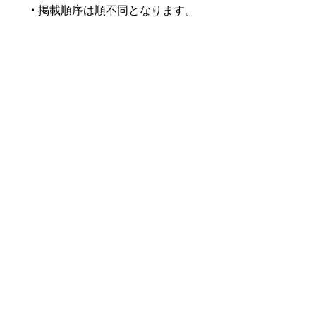
・
掲載順序は順不同となります。